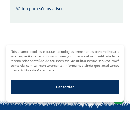
Válido para sócios ativos.
Nós usamos cookies e outras tecnologias semelhantes para melhorar a
sua experiência em nossos serviços, personalizar publicidade e
recomendar conteúdo de seu interesse. Ao utilizar nossos serviços, você
concorda com tal monitoramento. Informamos ainda que atualizamos
nossa Política de Privacidade.
Concordar
HOME
FALE CONOSCO
SEJA SÓCIO
REDE DE PARCEIROS
POLÍTICA DE PRIVACIDADE