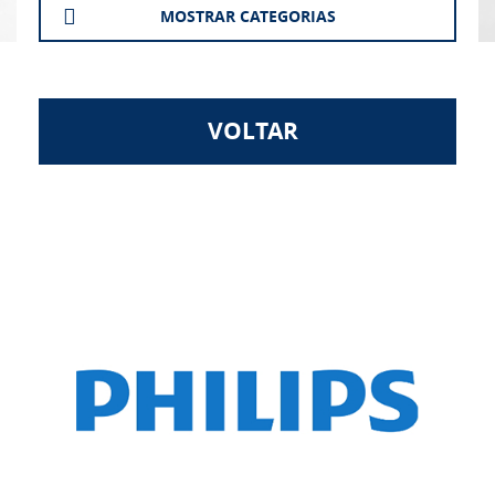
MOSTRAR CATEGORIAS
VOLTAR