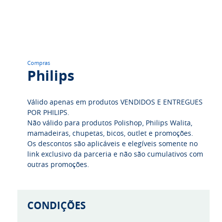
Compras
Philips
Válido apenas em produtos VENDIDOS E ENTREGUES
POR PHILIPS.
Não válido para produtos Polishop, Philips Walita,
mamadeiras, chupetas, bicos, outlet e promoções.
Os descontos são aplicáveis e elegíveis somente no
link exclusivo da parceria e não são cumulativos com
outras promoções.
CONDIÇÕES